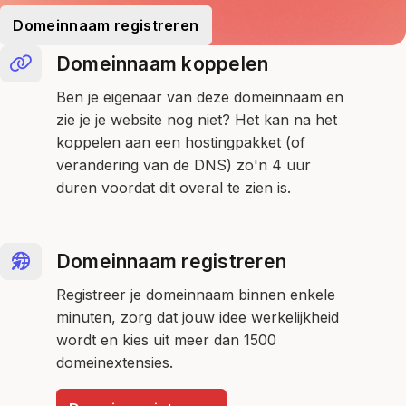
Domeinnaam registreren
Domeinnaam koppelen
Ben je eigenaar van deze domeinnaam en
zie je je website nog niet? Het kan na het
koppelen aan een hostingpakket (of
verandering van de DNS) zo'n 4 uur
duren voordat dit overal te zien is.
Domeinnaam registreren
Registreer je domeinnaam binnen enkele
minuten, zorg dat jouw idee werkelijkheid
wordt en kies uit meer dan 1500
domeinextensies.