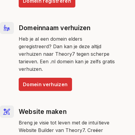
Domein registreren
Domeinnaam verhuizen
Heb je al een domein elders
geregistreerd? Dan kan je deze altijd
verhuizen naar Theory7 tegen scherpe
tarieven. Een .nl domein kan je zelfs gratis
verhuizen.
Domein verhuizen
Website maken
Breng je visie tot leven met de intuïtieve
Website Builder van Theory7. Creëer