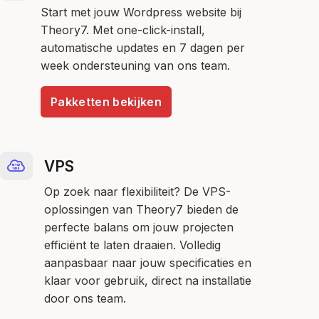
Start met jouw Wordpress website bij
Theory7. Met one-click-install,
automatische updates en 7 dagen per
week ondersteuning van ons team.
Pakketten bekijken
VPS
Op zoek naar flexibiliteit? De VPS-
oplossingen van Theory7 bieden de
perfecte balans om jouw projecten
efficiënt te laten draaien. Volledig
aanpasbaar naar jouw specificaties en
klaar voor gebruik, direct na installatie
door ons team.