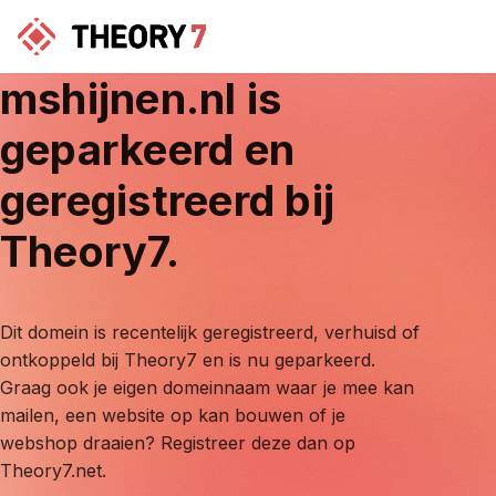
mshijnen.nl
is
geparkeerd en
geregistreerd bij
Theory7.
Dit domein is recentelijk geregistreerd, verhuisd of
ontkoppeld bij Theory7 en is nu geparkeerd.
Graag ook je eigen domeinnaam waar je mee kan
mailen, een website op kan bouwen of je
webshop draaien? Registreer deze dan op
Theory7.net.