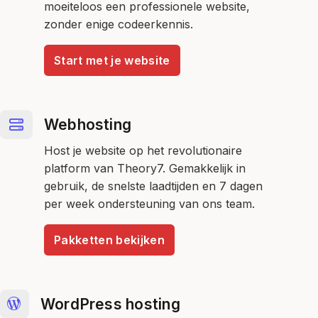
moeiteloos een professionele website,
zonder enige codeerkennis.
Start met je website
Webhosting
Host je website op het revolutionaire
platform van Theory7. Gemakkelijk in
gebruik, de snelste laadtijden en 7 dagen
per week ondersteuning van ons team.
Pakketten bekijken
WordPress hosting