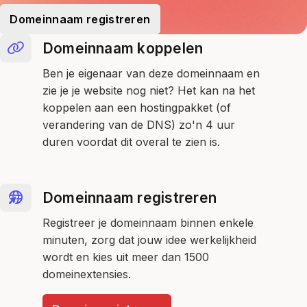
Domeinnaam registreren
Domeinnaam koppelen
Ben je eigenaar van deze domeinnaam en
zie je je website nog niet? Het kan na het
koppelen aan een hostingpakket (of
verandering van de DNS) zo'n 4 uur
duren voordat dit overal te zien is.
Domeinnaam registreren
Registreer je domeinnaam binnen enkele
minuten, zorg dat jouw idee werkelijkheid
wordt en kies uit meer dan 1500
domeinextensies.