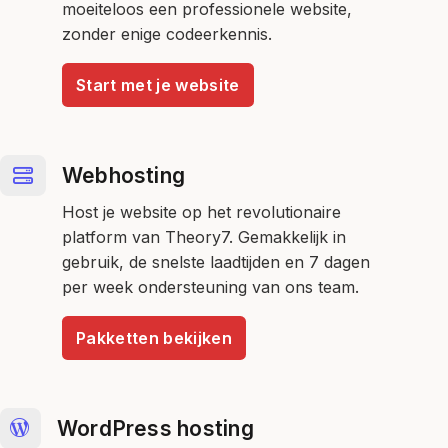
moeiteloos een professionele website,
zonder enige codeerkennis.
Start met je website
Webhosting
Host je website op het revolutionaire
platform van Theory7. Gemakkelijk in
gebruik, de snelste laadtijden en 7 dagen
per week ondersteuning van ons team.
Pakketten bekijken
WordPress hosting