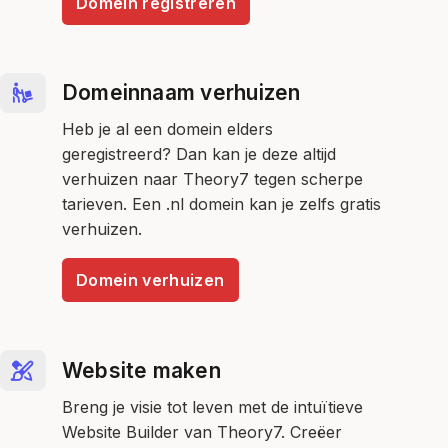
Domein registreren
Domeinnaam verhuizen
Heb je al een domein elders
geregistreerd? Dan kan je deze altijd
verhuizen naar Theory7 tegen scherpe
tarieven. Een .nl domein kan je zelfs gratis
verhuizen.
Domein verhuizen
Website maken
Breng je visie tot leven met de intuïtieve
Website Builder van Theory7. Creëer