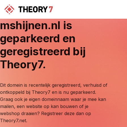
mshijnen.nl
is
geparkeerd en
geregistreerd bij
Theory7.
Dit domein is recentelijk geregistreerd, verhuisd of
ontkoppeld bij Theory7 en is nu geparkeerd.
Graag ook je eigen domeinnaam waar je mee kan
mailen, een website op kan bouwen of je
webshop draaien? Registreer deze dan op
Theory7.net.