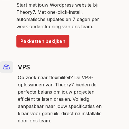
Start met jouw Wordpress website bij
Theory7. Met one-click-install,
automatische updates en 7 dagen per
week ondersteuning van ons team.
Pakketten bekijken
VPS
Op zoek naar flexibiliteit? De VPS-
oplossingen van Theory7 bieden de
perfecte balans om jouw projecten
efficiënt te laten draaien. Volledig
aanpasbaar naar jouw specificaties en
klaar voor gebruik, direct na installatie
door ons team.