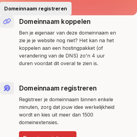
Domeinnaam registreren
Domeinnaam koppelen
Ben je eigenaar van deze domeinnaam en
zie je je website nog niet? Het kan na het
koppelen aan een hostingpakket (of
verandering van de DNS) zo'n 4 uur
duren voordat dit overal te zien is.
Domeinnaam registreren
Registreer je domeinnaam binnen enkele
minuten, zorg dat jouw idee werkelijkheid
wordt en kies uit meer dan 1500
domeinextensies.