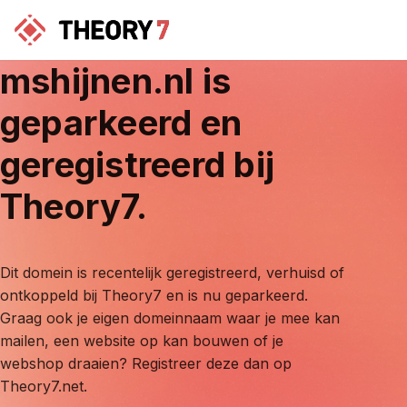
mshijnen.nl
is
geparkeerd en
geregistreerd bij
Theory7.
Dit domein is recentelijk geregistreerd, verhuisd of
ontkoppeld bij Theory7 en is nu geparkeerd.
Graag ook je eigen domeinnaam waar je mee kan
mailen, een website op kan bouwen of je
webshop draaien? Registreer deze dan op
Theory7.net.