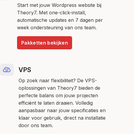
Start met jouw Wordpress website bij
Theory7. Met one-click-install,
automatische updates en 7 dagen per
week ondersteuning van ons team.
Pakketten bekijken
VPS
Op zoek naar flexibiliteit? De VPS-
oplossingen van Theory7 bieden de
perfecte balans om jouw projecten
efficiënt te laten draaien. Volledig
aanpasbaar naar jouw specificaties en
klaar voor gebruik, direct na installatie
door ons team.