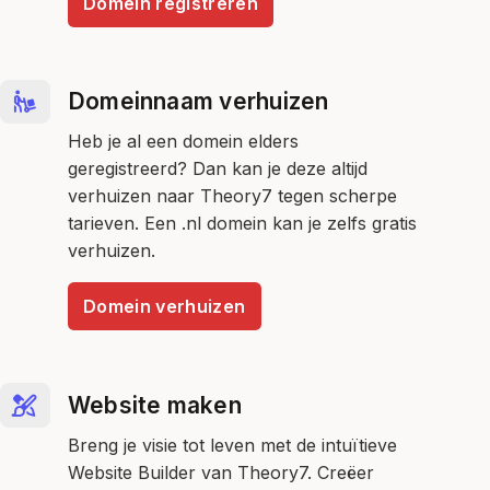
Domein registreren
Domeinnaam verhuizen
Heb je al een domein elders
geregistreerd? Dan kan je deze altijd
verhuizen naar Theory7 tegen scherpe
tarieven. Een .nl domein kan je zelfs gratis
verhuizen.
Domein verhuizen
Website maken
Breng je visie tot leven met de intuïtieve
Website Builder van Theory7. Creëer