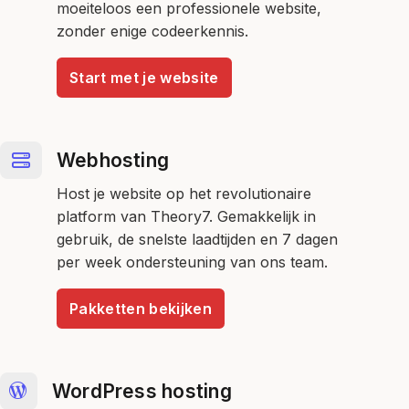
moeiteloos een professionele website,
zonder enige codeerkennis.
Start met je website
Webhosting
Host je website op het revolutionaire
platform van Theory7. Gemakkelijk in
gebruik, de snelste laadtijden en 7 dagen
per week ondersteuning van ons team.
Pakketten bekijken
WordPress hosting