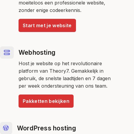
moeiteloos een professionele website,
zonder enige codeerkennis.
Start met je website
Webhosting
Host je website op het revolutionaire
platform van Theory7. Gemakkelijk in
gebruik, de snelste laadtijden en 7 dagen
per week ondersteuning van ons team.
Pakketten bekijken
WordPress hosting