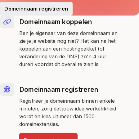
Domeinnaam registreren
Domeinnaam koppelen
Ben je eigenaar van deze domeinnaam en
zie je je website nog niet? Het kan na het
koppelen aan een hostingpakket (of
verandering van de DNS) zo'n 4 uur
duren voordat dit overal te zien is.
Domeinnaam registreren
Registreer je domeinnaam binnen enkele
minuten, zorg dat jouw idee werkelijkheid
wordt en kies uit meer dan 1500
domeinextensies.