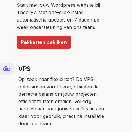
Start met jouw Wordpress website bij
Theory7. Met one-click-install,
automatische updates en 7 dagen per
week ondersteuning van ons team.
Pakketten bekijken
VPS
Op zoek naar flexibiliteit? De VPS-
oplossingen van Theory7 bieden de
perfecte balans om jouw projecten
efficiënt te laten draaien. Volledig
aanpasbaar naar jouw specificaties en
klaar voor gebruik, direct na installatie
door ons team.