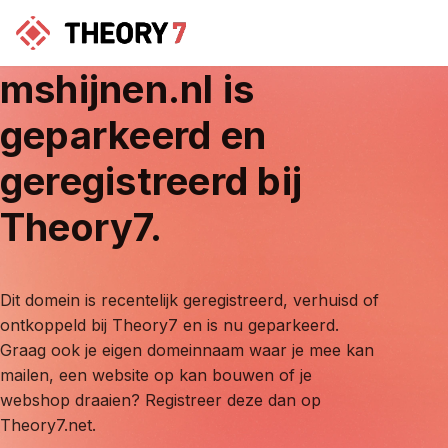
mshijnen.nl
is
geparkeerd en
geregistreerd bij
Theory7.
Dit domein is recentelijk geregistreerd, verhuisd of
ontkoppeld bij Theory7 en is nu geparkeerd.
Graag ook je eigen domeinnaam waar je mee kan
mailen, een website op kan bouwen of je
webshop draaien? Registreer deze dan op
Theory7.net.