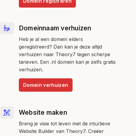
Domein registreren
Domeinnaam verhuizen
Heb je al een domein elders
geregistreerd? Dan kan je deze altijd
verhuizen naar Theory7 tegen scherpe
tarieven. Een .nl domein kan je zelfs gratis
verhuizen.
Domein verhuizen
Website maken
Breng je visie tot leven met de intuïtieve
Website Builder van Theory7. Creëer